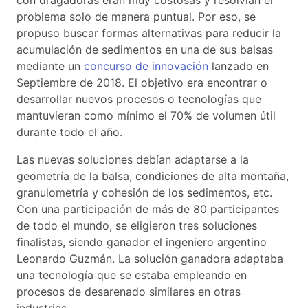
problema solo de manera puntual. Por eso, se
propuso buscar formas alternativas para reducir la
acumulación de sedimentos en una de sus balsas
mediante un
concurso de innovación
lanzado en
Septiembre de 2018. El objetivo era encontrar o
desarrollar nuevos procesos o tecnologías que
mantuvieran como mínimo el 70% de volumen útil
durante todo el año.
Las nuevas soluciones debían adaptarse a la
geometría de la balsa, condiciones de alta montaña,
granulometría y cohesión de los sedimentos, etc.
Con una participación de más de 80 participantes
de todo el mundo, se eligieron tres soluciones
finalistas, siendo ganador el ingeniero argentino
Leonardo Guzmán. La solución ganadora adaptaba
una tecnología que se estaba empleando en
procesos de desarenado similares en otras
industrias.