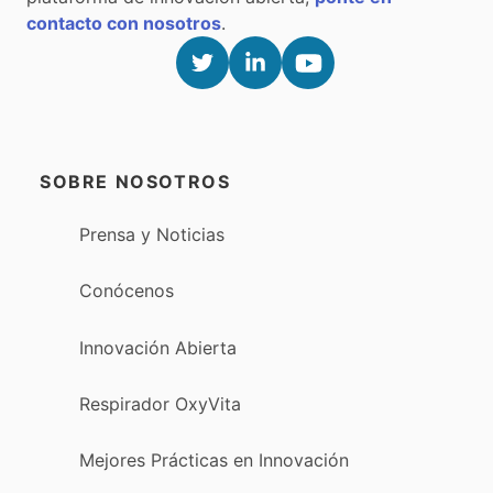
contacto con nosotros
.
SOBRE NOSOTROS
Prensa y Noticias
Conócenos
Innovación Abierta
Respirador OxyVita
Mejores Prácticas en Innovación