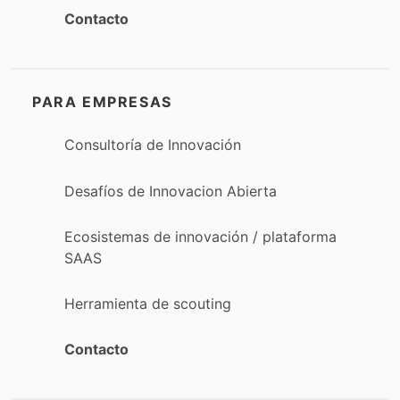
Contacto
PARA EMPRESAS
Consultoría de Innovación
Desafíos de Innovacion Abierta
Ecosistemas de innovación / plataforma
SAAS
Herramienta de scouting
Contacto