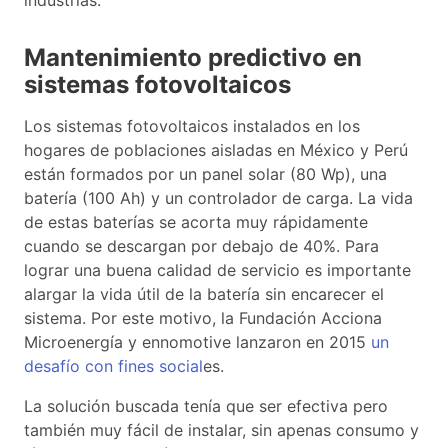
Mantenimiento predictivo en
sistemas fotovoltaicos
Los sistemas fotovoltaicos instalados en los
hogares de poblaciones aisladas en México y Perú
están formados por un panel solar (80 Wp), una
batería (100 Ah) y un controlador de carga. La vida
de estas baterías se acorta muy rápidamente
cuando se descargan por debajo de 40%. Para
lograr una buena calidad de servicio es importante
alargar la vida útil de la batería sin encarecer el
sistema. Por este motivo, la Fundación Acciona
Microenergía y ennomotive lanzaron en 2015
un
desafío con fines social
es.
La solución buscada tenía que ser efectiva pero
también muy fácil de instalar, sin apenas consumo y