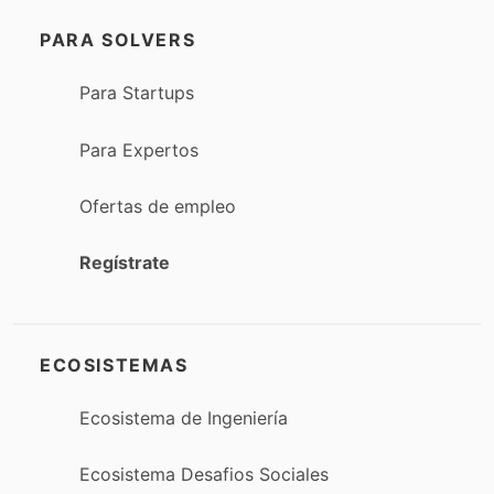
PARA SOLVERS
Para Startups
Para Expertos
Ofertas de empleo
Regístrate
ECOSISTEMAS
Ecosistema de Ingeniería
Ecosistema Desafios Sociales