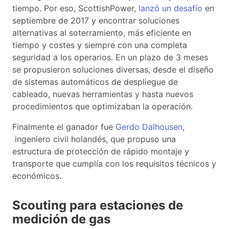
tiempo. Por eso, ScottishPower,
lanzó un desafío
en
septiembre de 2017 y encontrar soluciones
alternativas al soterramiento, más eficiente en
tiempo y costes y siempre con una completa
seguridad a los operarios. En un plazo de 3 meses
se propusieron soluciones diversas, desde el diseño
de sistemas automáticos de despliegue de
cableado, nuevas herramientas y hasta nuevos
procedimientos que optimizaban la operación.
Finalmente el ganador fue
Gerdo Dalhousen
,
ingeniero civil holandés, que propuso una
estructura de protección de rápido montaje y
transporte que cumplía con los requisitos técnicos y
económicos.
Scouting para estaciones de
medición de gas