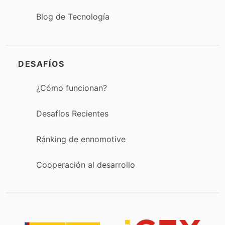
Blog de Tecnología
DESAFÍOS
¿Cómo funcionan?
Desafíos Recientes
Ránking de ennomotive
Cooperación al desarrollo