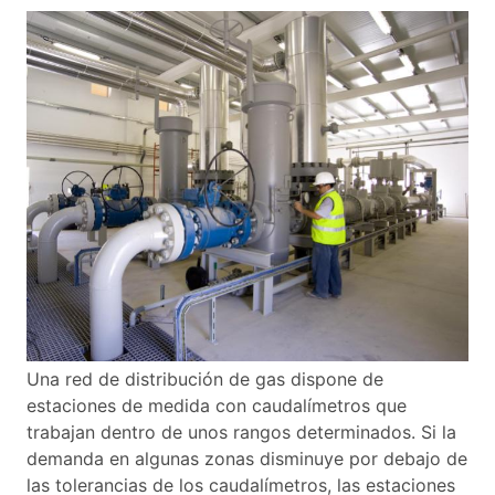
Una red de distribución de gas dispone de
estaciones de medida con caudalímetros que
trabajan dentro de unos rangos determinados. Si la
demanda en algunas zonas disminuye por debajo de
las tolerancias de los caudalímetros, las estaciones