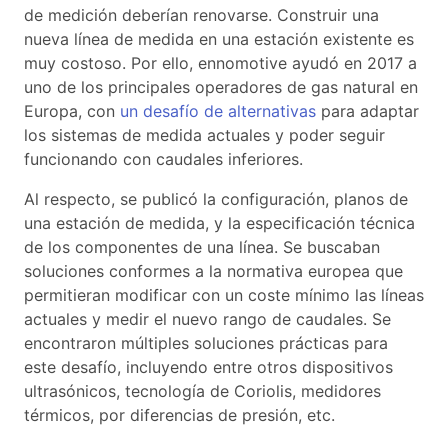
de medición deberían renovarse. Construir una
nueva línea de medida en una estación existente es
muy costoso. Por ello, ennomotive ayudó en 2017 a
uno de los principales operadores de gas natural en
Europa, con
un desafío de alternativas
para adaptar
los sistemas de medida actuales y poder seguir
funcionando con caudales inferiores.
Al respecto, se publicó la configuración, planos de
una estación de medida, y la especificación técnica
de los componentes de una línea. Se buscaban
soluciones conformes a la normativa europea que
permitieran modificar con un coste mínimo las líneas
actuales y medir el nuevo rango de caudales. Se
encontraron múltiples soluciones prácticas para
este desafío, incluyendo entre otros dispositivos
ultrasónicos, tecnología de Coriolis, medidores
térmicos, por diferencias de presión, etc.