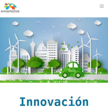
Innovación