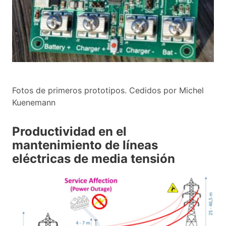
Fotos de primeros prototipos. Cedidos por Michel
Kuenemann
Productividad en el
mantenimiento de líneas
eléctricas de media tensión