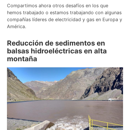
Compartimos ahora otros desafíos en los que
hemos trabajado o estamos trabajando con algunas
compañías líderes de electricidad y gas en Europa y
América.
Reducción de sedimentos en
balsas hidroeléctricas en alta
montaña