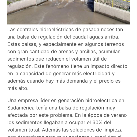
Las centrales hidroeléctricas de pasada necesitan
una balsa de regulación del caudal aguas arriba.
Estas balsas, y especialmente en algunos terrenos
con gran cantidad de arenas y arcillas, acumulan
sedimentos que reducen el volumen útil de
regulación. Este fenómeno tiene un impacto directo
en la capacidad de generar más electricidad y
además cuando hay más demanda y el precio es
más alto.
Una empresa líder en generación hidroeléctrica en
Sudamérica tenía una balsa de regulación muy
afectada por este problema. En la época de verano
los sedimentos llegaban a ocupar el 60% del
volumen total. Además las soluciones de limpieza
con dragadoras eran muy costosas y resolvían el