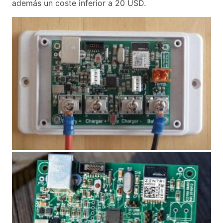
además un coste inferior a 20 USD.