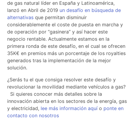
de gas natural líder en España y Latinoamérica,
lanzó en Abril de 2019
un desafío en búsqueda de
alternativas
que permitan disminuir
considerablemente el coste de puesta en marcha y
de operación por “gasinera” y así hacer este
negocio rentable. Actualmente estamos en la
primera ronda de este desafío, en el cual se ofrecen
35K€ en premios más un porcentaje de los royalties
generados tras la implementación de la mejor
solución.
¿Serás tu el que consiga resolver este desafío y
revolucionar la movilidad mediante vehículos a gas?
Si quieres conocer más detalles sobre la
innovación abierta en los sectores de la energía, gas
y electricidad,
lee más información aquí
o
ponte en
contacto con nosotros