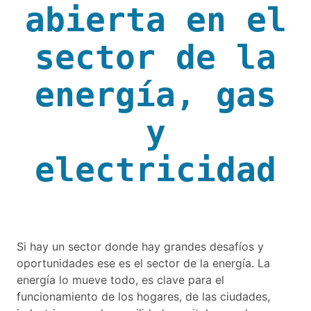
abierta en el
sector de la
energía, gas
y
electricidad
Si hay un sector donde hay grandes desafíos y
oportunidades ese es el sector de la energía. La
energía lo mueve todo, es clave para el
funcionamiento de los hogares, de las ciudades,