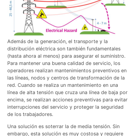
Además de la generación, el transporte y la
distribución eléctrica son también fundamentales
(hasta ahora al menos) para asegurar el suministro.
Para mantener una buena calidad de servicio, los
operadores realizan mantenimientos preventivos en
las líneas, nodos y centros de transformación de la
red. Cuando se realiza un mantenimiento en una
línea de alta tensión que cruza una línea de baja por
encima, se realizan acciones preventivas para evitar
interrupciones del servicio y proteger la seguridad
de los trabajadores.
Una solución es soterrar la de media tensión. Sin
embargo, esta solución es muy costosa y requiere