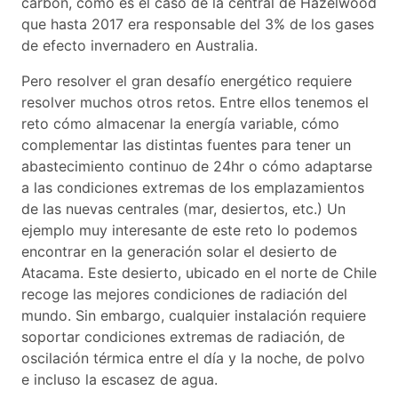
carbón, como es el caso de la central de Hazelwood
que hasta 2017 era responsable del 3% de los gases
de efecto invernadero en Australia.
Pero resolver el gran desafío energético requiere
resolver muchos otros retos. Entre ellos tenemos el
reto cómo almacenar la energía variable, cómo
complementar las distintas fuentes para tener un
abastecimiento continuo de 24hr o cómo adaptarse
a las condiciones extremas de los emplazamientos
de las nuevas centrales (mar, desiertos, etc.) Un
ejemplo muy interesante de este reto lo podemos
encontrar en la generación solar el desierto de
Atacama. Este desierto, ubicado en el norte de Chile
recoge las mejores condiciones de radiación del
mundo. Sin embargo, cualquier instalación requiere
soportar condiciones extremas de radiación, de
oscilación térmica entre el día y la noche, de polvo
e incluso la escasez de agua.