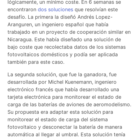
lógicamente, un mínimo coste. En 6 semanas se
encontraron
dos soluciones
que resolvían este
desafío. La primera la diseñó Andrés Lopez-
Aranguren, un ingeniero español que había
trabajado en un proyecto de cooperación similar en
Nicaragua. Este había diseñado una solución de
bajo coste que recolectaba datos de los sistemas
fotovoltaicos domésticos y podía ser aplicada
también para este caso.
La segunda solución, que fue la ganadora, fue
desarrollada por Michel Kuenemann, ingeniero
electrónico francés que había desarrollado una
tarjeta electrónica para monitorear el estado de
carga de las baterías de aviones de aeromodelismo.
Su propuesta era adaptar esta solución para
monitorear el estado de carga del sistema
fotovoltaico y desconectar la batería de manera
automática al llegar al umbral. Esta solución tenía