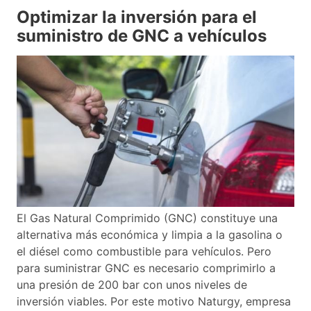
Optimizar la inversión para el
suministro de GNC a vehículos
El Gas Natural Comprimido (GNC) constituye una
alternativa más económica y limpia a la gasolina o
el diésel como combustible para vehículos. Pero
para suministrar GNC es necesario comprimirlo a
una presión de 200 bar con unos niveles de
inversión viables. Por este motivo Naturgy, empresa