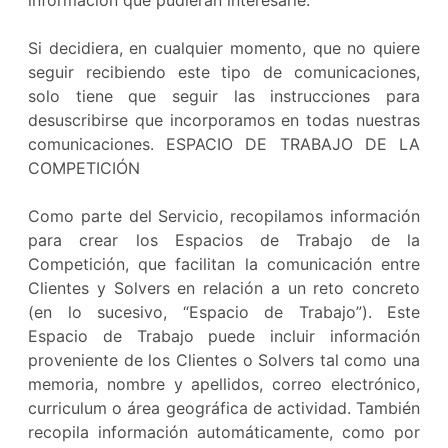
información que pudieran interesarle.
Si decidiera, en cualquier momento, que no quiere
seguir recibiendo este tipo de comunicaciones,
solo tiene que seguir las instrucciones para
desuscribirse que incorporamos en todas nuestras
comunicaciones. ESPACIO DE TRABAJO DE LA
COMPETICIÓN
Como parte del Servicio, recopilamos información
para crear los Espacios de Trabajo de la
Competición, que facilitan la comunicación entre
Clientes y Solvers en relación a un reto concreto
(en lo sucesivo, “Espacio de Trabajo”). Este
Espacio de Trabajo puede incluir información
proveniente de los Clientes o Solvers tal como una
memoria, nombre y apellidos, correo electrónico,
curriculum o área geográfica de actividad. También
recopila información automáticamente, como por