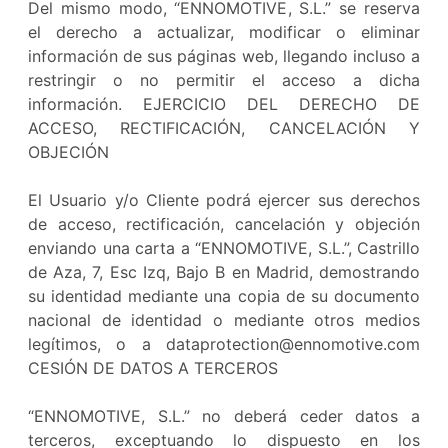
Del mismo modo, “ENNOMOTIVE, S.L.” se reserva
el derecho a actualizar, modificar o eliminar
información de sus páginas web, llegando incluso a
restringir o no permitir el acceso a dicha
información. EJERCICIO DEL DERECHO DE
ACCESO, RECTIFICACIÓN, CANCELACIÓN Y
OBJECIÓN
El Usuario y/o Cliente podrá ejercer sus derechos
de acceso, rectificación, cancelación y objeción
enviando una carta a “ENNOMOTIVE, S.L.”, Castrillo
de Aza, 7, Esc Izq, Bajo B en Madrid, demostrando
su identidad mediante una copia de su documento
nacional de identidad o mediante otros medios
legítimos, o a dataprotection@ennomotive.com
CESIÓN DE DATOS A TERCEROS
“ENNOMOTIVE, S.L.” no deberá ceder datos a
terceros, exceptuando lo dispuesto en los