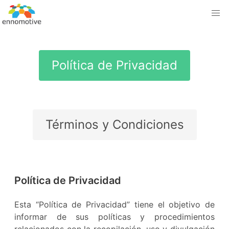
Política de Privacidad
Términos y Condiciones
Política de Privacidad
Esta “Política de Privacidad” tiene el objetivo de
informar de sus políticas y procedimientos