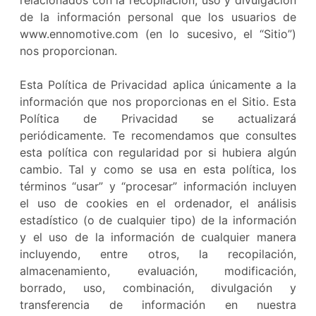
relacionados con la recopilación, uso y divulgación
de la información personal que los usuarios de
www.ennomotive.com (en lo sucesivo, el “Sitio”)
nos proporcionan.
Esta Política de Privacidad aplica únicamente a la
información que nos proporcionas en el Sitio. Esta
Política de Privacidad se actualizará
periódicamente. Te recomendamos que consultes
esta política con regularidad por si hubiera algún
cambio. Tal y como se usa en esta política, los
términos “usar” y “procesar” información incluyen
el uso de cookies en el ordenador, el análisis
estadístico (o de cualquier tipo) de la información
y el uso de la información de cualquier manera
incluyendo, entre otros, la recopilación,
almacenamiento, evaluación, modificación,
borrado, uso, combinación, divulgación y
transferencia de información en nuestra