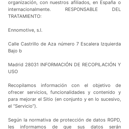
organización, con nuestros afiliados, en España o
internacionalmente. RESPONSABLE DEL
TRATAMIENTO:
Ennomotive, s.l.
Calle Castrillo de Aza número 7 Escalera Izquierda
Bajo b
Madrid 28031 INFORMACIÓN DE RECOPILACIÓN Y
USO
Recopilamos información con el objetivo de
ofrecer servicios, funcionalidades y contenido y
para mejorar el Sitio (en conjunto y en lo sucesivo,
el “Servicio”).
Según la normativa de protección de datos RGPD,
les informamos de que sus datos serán