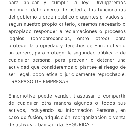
para aplicar y cumplir la ley. Divulgaremos
cualquier dato acerca de usted a los funcionarios
del gobierno u orden público o agentes privados si,
según nuestro propio criterio, creemos necesario o
apropiado responder a reclamaciones o procesos
legales (comparecencias, entre otros) para
proteger la propiedad y derechos de Ennomotive o
un tercero, para proteger la seguridad pública o de
cualquier persona, para prevenir o detener una
actividad que consideremos o plantee el riesgo de
ser ilegal, poco ética o jurídicamente reprochable.
TRASPASO DE EMPRESAS
Ennomotive puede vender, traspasar o compartir
de cualquier otra manera algunos o todos sus
activos, incluyendo su Información Personal, en
caso de fusión, adquisición, reorganización o venta
de activos o bancarrota. SEGURIDAD