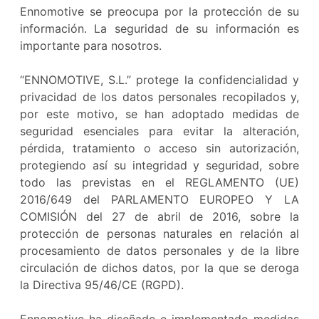
Ennomotive se preocupa por la protección de su
información. La seguridad de su información es
importante para nosotros.
“ENNOMOTIVE, S.L.” protege la confidencialidad y
privacidad de los datos personales recopilados y,
por este motivo, se han adoptado medidas de
seguridad esenciales para evitar la alteración,
pérdida, tratamiento o acceso sin autorización,
protegiendo así su integridad y seguridad, sobre
todo las previstas en el REGLAMENTO (UE)
2016/649 del PARLAMENTO EUROPEO Y LA
COMISIÓN del 27 de abril de 2016, sobre la
protección de personas naturales en relación al
procesamiento de datos personales y de la libre
circulación de dichos datos, por la que se deroga
la Directiva 95/46/CE (RGPD).