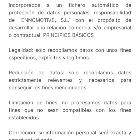
incorporados a un fichero automático de
protección de datos personales, responsabilidad
de “ENNOMOTIVE, S.L.” con el propósito de
desarrollar una relación comercial y/o empresarial
o contractual. PRINCIPIOS BÁSICOS
Legalidad: solo recopilamos datos con unos fines
específicos, explícitos y legítimos.
Reducción de datos: solo recopilamos datos
estrictamente relevantes y necesarios para
conseguir los fines mencionados.
Limitación de fines: no procesamos datos para
fines que no sean compatibles con los fines
establecidos.
Corrección: su información personal será exacta y