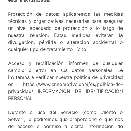
estará actualizada.
Protección de datos: aplicaremos las medidas
técnicas y organizativas necesarias para asegurar
un nivel adecuado de protección a lo largo de
nuestra relación. Estas medidas evitarán la
divulgación, pérdida o alteración accidental o
cualquier tipo de tratamiento ilícito.
Acceso y rectificación: informen de cualquier
cambio o error en sus datos personales. Le
invitamos a verificar nuestra política de privacidad
en https://www.ennomotive.com/es/politica-de-
privacidad/ INFORMACIÓN DE IDENTIFICACIÓN
PERSONAL
Durante el uso del Servicio (como Cliente o
Solver), le pediremos que proporcione o que nos
dé acceso o permiso a cierta información de