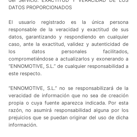
del Servicio. EXACTITUD Y VERACIDAD DE LOS
DATOS PROPORCIONADOS
El usuario registrado es la única persona
responsable de la veracidad y exactitud de sus
datos, garantizando y respondiendo en cualquier
caso, ante la exactitud, validez y autenticidad de
los datos personales facilitados,
comprometiéndose a actualizarlos y exonerando a
“ENNOMOTIVE, S.L.” de cualquier responsabilidad a
este respecto.
“ENNOMOTIVE, S.L.” no se responsabilizará de la
veracidad de información que no sea de creación
propia o cuya fuente aparezca indicada. Por esta
razón, no asumirá responsabilidad alguna por los
prejuicios que se puedan originar del uso de dicha
información.