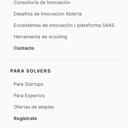
Consultoría de Innovación
Desafíos de Innovacion Abierta
Ecosistemas de innovación / plataforma SAAS
Herramienta de scouting
Contacto
PARA SOLVERS
Para Startups
Para Expertos
Ofertas de empleo
Regístrate