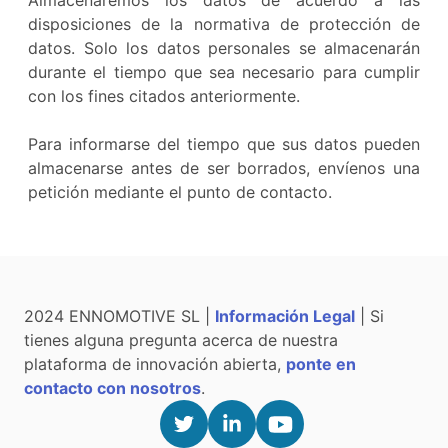
Almacenaremos los datos de acuerdo a las
disposiciones de la normativa de protección de
datos. Solo los datos personales se almacenarán
durante el tiempo que sea necesario para cumplir
con los fines citados anteriormente.
Para informarse del tiempo que sus datos pueden
almacenarse antes de ser borrados, envíenos una
petición mediante el punto de contacto.
2024 ENNOMOTIVE SL |
Información Legal
| Si
tienes alguna pregunta acerca de nuestra
plataforma de innovación abierta,
ponte en
contacto con nosotros
.