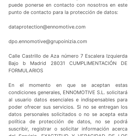
puede ponerse en contacto con nosotros en este
punto de contacto para la protección de datos:
dataprotection@ennomotive.com
dpo.ennomotive@grupoinizia.com
Calle Castrillo de Aza número 7 Escalera Izquierda
Bajo b Madrid 28031 CUMPLIMENTACIÓN DE
FORMULARIOS
En el momento en que se aceptan estas
condiciones generales, ENNOMOTIVE S.L. solicitará
al usuario datos esenciales e indispensables para
poder ofrecer sus servicios. Si no se entregan los
datos personales solicitados o no se acepta esta
política de protección de datos, no se podrá
suscribir, registrar o solicitar información acerca