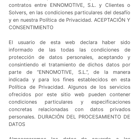
contratos entre ENNOMOTIVE, S.L. y Clientes o
Solvers, en las condiciones particulares del desafío
y en nuestra Política de Privacidad. ACEPTACIÓN Y
CONSENTIMIENTO
El usuario de esta web declara haber sido
informado de las todas las condiciones de
protección de datos personales, aceptando y
consintiendo el tratamiento de dichos datos por
parte de “ENNOMOTIVE, S.L.”, de la manera
indicada y para los fines establecidos en esta
Política de Privacidad. Algunos de los servicios
ofrecidos por este sitio web pueden contener
condiciones particulares y especificaciones
concretas relacionadas con datos privados
personales. DURACIÓN DEL PROCESAMIENTO DE
DATOS