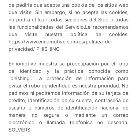
de pedirle que acepte una cookie de los sitios web
que visite. Sin embargo, si no acepta las cookies,
no podrá utilizar todas secciones del Sitio o todas
las funcionalidades del Servicio.Le recomendamos
que visite nuestra política de cookies:
https://www.ennomotive.com/es/politica-de-
privacidad/ PHISHING
Ennomotive muestra su preocupación por el robo
de identidad y la práctica conocida como
“phishing”. La protección de información para
evitar el robo de identidad es nuestra prioridad. No
pedimos ni pediremos información de su tarjeta de
crédito, identificación de su cuenta, contraseña de
usuario o números de identificación nacional de
manera no segura o mediante un correo
electrónico o llamada telefónica no deseada.
SOLVERS