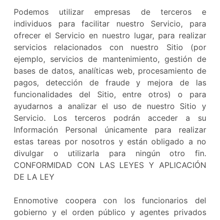
Podemos utilizar empresas de terceros e
individuos para facilitar nuestro Servicio, para
ofrecer el Servicio en nuestro lugar, para realizar
servicios relacionados con nuestro Sitio (por
ejemplo, servicios de mantenimiento, gestión de
bases de datos, analíticas web, procesamiento de
pagos, detección de fraude y mejora de las
funcionalidades del Sitio, entre otros) o para
ayudarnos a analizar el uso de nuestro Sitio y
Servicio. Los terceros podrán acceder a su
Información Personal únicamente para realizar
estas tareas por nosotros y están obligado a no
divulgar o utilizarla para ningún otro fin.
CONFORMIDAD CON LAS LEYES Y APLICACIÓN
DE LA LEY
Ennomotive coopera con los funcionarios del
gobierno y el orden público y agentes privados