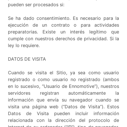
pueden ser procesados si:
Se ha dado consentimiento. Es necesario para la
ejecución de un contrato o para actividades
preparatorias. Existe un interés legítimo que
cumple con nuestros derechos de privacidad. Si la
ley lo requiere.
DATOS DE VISITA
Cuando se visita el Sitio, ya sea como usuario
registrado o como usuario no registrado (ambos
en lo sucesivo, “Usuario de Ennomotive”), nuestros
servidores registran automáticamente la
información que envía su navegador cuando se
visita una página web (“Datos de Visita”). Estos
Datos de Visita pueden incluir información
relacionada con la dirección del protocolo de