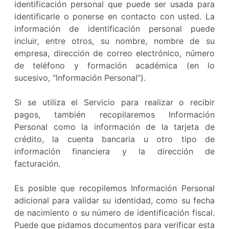
identificación personal que puede ser usada para
identificarle o ponerse en contacto con usted. La
información de identificación personal puede
incluir, entre otros, su nombre, nombre de su
empresa, dirección de correo electrónico, número
de teléfono y formación académica (en lo
sucesivo, “Información Personal”).
Si se utiliza el Servicio para realizar o recibir
pagos, también recopilaremos Información
Personal como la información de la tarjeta de
crédito, la cuenta bancaria u otro tipo de
información financiera y la dirección de
facturación.
Es posible que recopilemos Información Personal
adicional para validar su identidad, como su fecha
de nacimiento o su número de identificación fiscal.
Puede que pidamos documentos para verificar esta