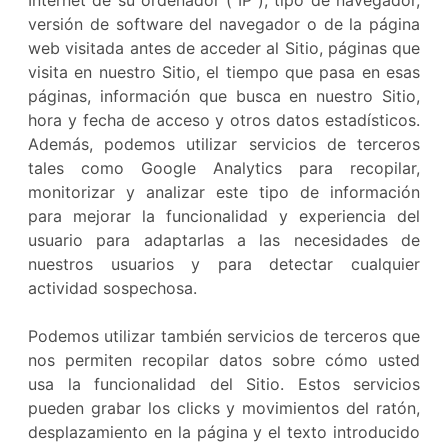
Internet de su ordenador (“IP”), tipo de navegador,
versión de software del navegador o de la página
web visitada antes de acceder al Sitio, páginas que
visita en nuestro Sitio, el tiempo que pasa en esas
páginas, información que busca en nuestro Sitio,
hora y fecha de acceso y otros datos estadísticos.
Además, podemos utilizar servicios de terceros
tales como Google Analytics para recopilar,
monitorizar y analizar este tipo de información
para mejorar la funcionalidad y experiencia del
usuario para adaptarlas a las necesidades de
nuestros usuarios y para detectar cualquier
actividad sospechosa.
Podemos utilizar también servicios de terceros que
nos permiten recopilar datos sobre cómo usted
usa la funcionalidad del Sitio. Estos servicios
pueden grabar los clicks y movimientos del ratón,
desplazamiento en la página y el texto introducido