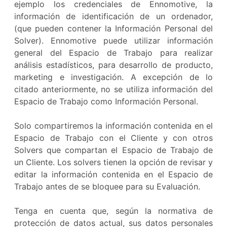
ejemplo los credenciales de Ennomotive, la
información de identificación de un ordenador,
(que pueden contener la Información Personal del
Solver). Ennomotive puede utilizar información
general del Espacio de Trabajo para realizar
análisis estadísticos, para desarrollo de producto,
marketing e investigación. A excepción de lo
citado anteriormente, no se utiliza información del
Espacio de Trabajo como Información Personal.
Solo compartiremos la información contenida en el
Espacio de Trabajo con el Cliente y con otros
Solvers que compartan el Espacio de Trabajo de
un Cliente. Los solvers tienen la opción de revisar y
editar la información contenida en el Espacio de
Trabajo antes de se bloquee para su Evaluación.
Tenga en cuenta que, según la normativa de
protección de datos actual, sus datos personales