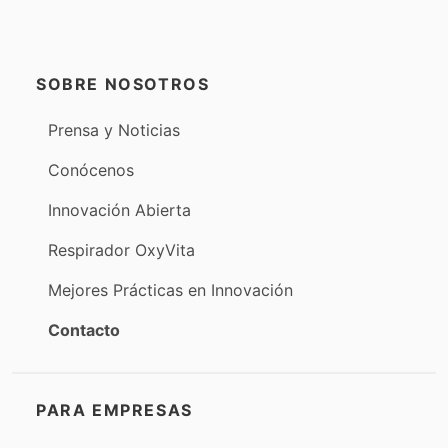
SOBRE NOSOTROS
Prensa y Noticias
Conócenos
Innovación Abierta
Respirador OxyVita
Mejores Prácticas en Innovación
Contacto
PARA EMPRESAS