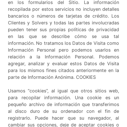
en los formularios del Sitio. La información
recopilada por estos servicios no incluyen detalles
bancarios o números de tarjetas de crédito. Los
Clientes y Solvers y todas las partes involucradas
pueden tener sus propias políticas de privacidad
en las que se describe cómo se usa tal
información. No tratamos los Datos de Visita como
Información Personal pero podemos usarlos en
relación a la Información Personal. Podemos
agregar, analizar y evaluar estos Datos de Visita
para los mismos fines citados anteriormente en la
parte de Información Anónima. COOKIES
Usamos “cookies”, al igual que otros sitios web,
para recopilar información. Una cookie es un
pequeño archivo de información que transferimos
al disco duro de su ordenador con el fin de
registrarlo. Puede hacer que su navegador, al
cambiar sus opciones, deje de aceptar cookies o