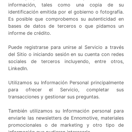
información, tales como una copia de su
identificación emitida por el gobierno o fotografía.
Es posible que comprobemos su autenticidad en
bases de datos de terceros o que pidamos un
informe de crédito.
Puede registrarse para unirse al Servicio a través
del Sitio o iniciando sesión en su cuenta con redes
sociales de terceros incluyendo, entre otros,
LinkedIn.
Utilizamos su Información Personal principalmente
para ofrecer el Servicio, completar sus
transacciones y gestionar sus preguntas.
También utilizamos su Información personal para
enviarle las newsletters de Ennomotive, materiales
promocionales o de marketing y otro tipo de