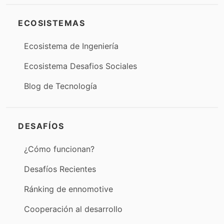
ECOSISTEMAS
Ecosistema de Ingeniería
Ecosistema Desafios Sociales
Blog de Tecnología
DESAFÍOS
¿Cómo funcionan?
Desafíos Recientes
Ránking de ennomotive
Cooperación al desarrollo