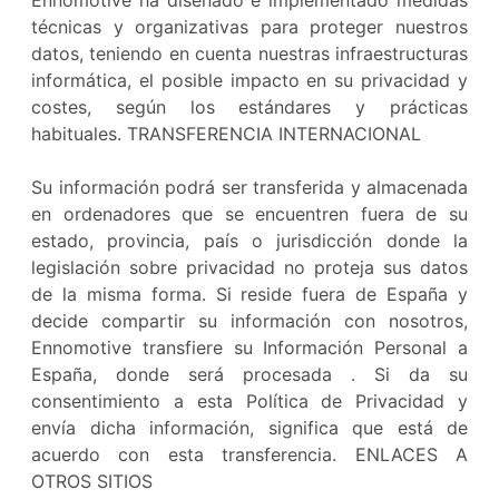
Ennomotive ha diseñado e implementado medidas
técnicas y organizativas para proteger nuestros
datos, teniendo en cuenta nuestras infraestructuras
informática, el posible impacto en su privacidad y
costes, según los estándares y prácticas
habituales. TRANSFERENCIA INTERNACIONAL
Su información podrá ser transferida y almacenada
en ordenadores que se encuentren fuera de su
estado, provincia, país o jurisdicción donde la
legislación sobre privacidad no proteja sus datos
de la misma forma. Si reside fuera de España y
decide compartir su información con nosotros,
Ennomotive transfiere su Información Personal a
España, donde será procesada . Si da su
consentimiento a esta Política de Privacidad y
envía dicha información, significa que está de
acuerdo con esta transferencia. ENLACES A
OTROS SITIOS