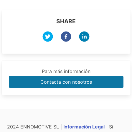
SHARE
Para más información
Contacta con nosotros
2024 ENNOMOTIVE SL |
Información Legal
| Si