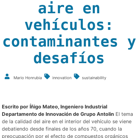
aire en
vehículos:
contaminantes y
desafíos
Mario Honrubia
innovation
sustainability
Escrito por Íñigo Mateo, Ingeniero Industrial
Departamento de Innovación de Grupo Antolin
El tema
de la calidad del aire en el interior del vehículo se viene
debatiendo desde finales de los años 70, cuando la
preocupación por el efecto de compuestos orgánicos