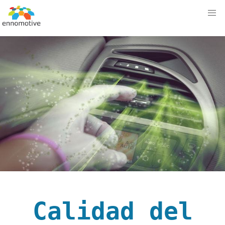
Calidad del