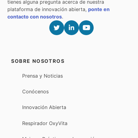
tienes alguna pregunta acerca de nuestra
plataforma de innovación abierta,
ponte en
contacto con nosotros
.
SOBRE NOSOTROS
Prensa y Noticias
Conócenos
Innovación Abierta
Respirador OxyVita