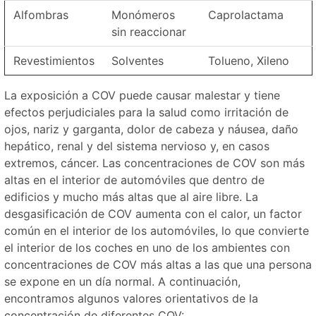
Alfombras
Monómeros
Caprolactama
sin reaccionar
Revestimientos
Solventes
Tolueno, Xileno
La exposición a COV puede causar malestar y tiene
efectos perjudiciales para la salud como irritación de
ojos, nariz y garganta, dolor de cabeza y náusea, daño
hepático, renal y del sistema nervioso y, en casos
extremos, cáncer. Las concentraciones de COV son más
altas en el interior de automóviles que dentro de
edificios y mucho más altas que al aire libre. La
desgasificación de COV aumenta con el calor, un factor
común en el interior de los automóviles, lo que convierte
el interior de los coches en uno de los ambientes con
concentraciones de COV más altas a las que una persona
se expone en un día normal. A continuación,
encontramos algunos valores orientativos de la
concentración de diferentes COV: