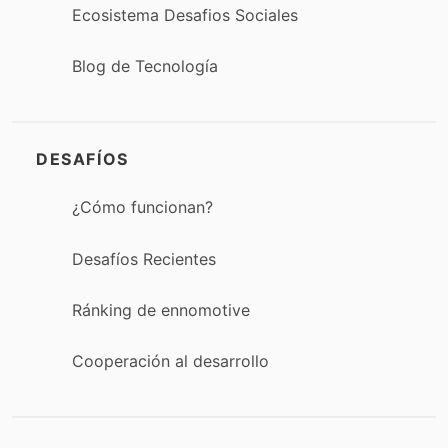
Ecosistema Desafios Sociales
Blog de Tecnología
DESAFÍOS
¿Cómo funcionan?
Desafíos Recientes
Ránking de ennomotive
Cooperación al desarrollo