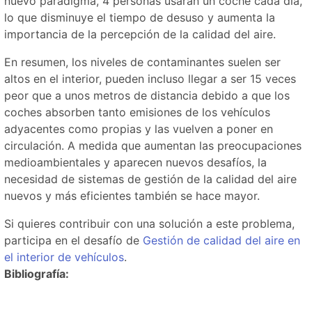
nuevo paradigma, 4 personas usarán un coche cada día,
lo que disminuye el tiempo de desuso y aumenta la
importancia de la percepción de la calidad del aire.
En resumen, los niveles de contaminantes suelen ser
altos en el interior, pueden incluso llegar a ser 15 veces
peor que a unos metros de distancia debido a que los
coches absorben tanto emisiones de los vehículos
adyacentes como propias y las vuelven a poner en
circulación. A medida que aumentan las preocupaciones
medioambientales y aparecen nuevos desafíos, la
necesidad de sistemas de gestión de la calidad del aire
nuevos y más eficientes también se hace mayor.
Si quieres contribuir con una solución a este problema,
participa en el desafío de
Gestión de calidad del aire en
el interior de vehículos
.
Bibliografía: