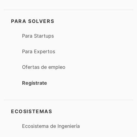
PARA SOLVERS
Para Startups
Para Expertos
Ofertas de empleo
Regístrate
ECOSISTEMAS
Ecosistema de Ingeniería