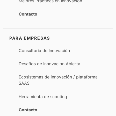
Mejores Prácticas en Innovación
Contacto
PARA EMPRESAS
Consultoría de Innovación
Desafíos de Innovacion Abierta
Ecosistemas de innovación / plataforma
SAAS
Herramienta de scouting
Contacto