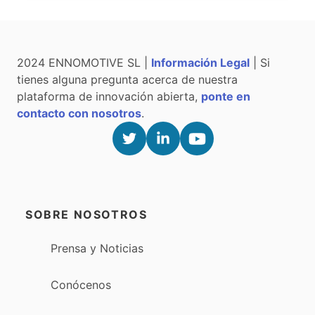
2024 ENNOMOTIVE SL |
Información Legal
| Si
tienes alguna pregunta acerca de nuestra
plataforma de innovación abierta,
ponte en
contacto con nosotros
.
SOBRE NOSOTROS
Prensa y Noticias
Conócenos