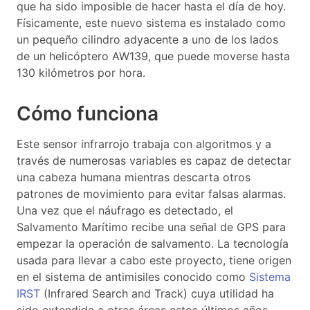
que ha sido imposible de hacer hasta el día de hoy.
Físicamente, este nuevo sistema es instalado como
un pequeño cilindro adyacente a uno de los lados
de un helicóptero AW139, que puede moverse hasta
130 kilómetros por hora.
Cómo funciona
Este sensor infrarrojo trabaja con algoritmos y a
través de numerosas variables es capaz de detectar
una cabeza humana mientras descarta otros
patrones de movimiento para evitar falsas alarmas.
Una vez que el náufrago es detectado, el
Salvamento Marítimo recibe una señal de GPS para
empezar la operación de salvamento. La tecnología
usada para llevar a cabo este proyecto, tiene origen
en el sistema de antimisiles conocido como
Sistema
IRST
(Infrared Search and Track) cuya utilidad ha