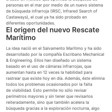
personas en el mar por medio de un nuevo sistema
de búsqueda infrarroja (IRSC, Infrared Search of
Castaways), el cual ya ha sido probado en
diferentes oportunidades.
El origen del nuevo Rescate
Marítimo
La idea nació en el Salvamento Marítimo y ha sido
desarrollado por la compañía Escribano Mechanical
& Engineering. Ellos han diseñado un sistema
basado en el uso de cámaras infrarrojas, que
aumentan hasta en 12 veces la habilidad para
rastrear que existe hoy en día. Además, éste elimina
todos los problemas ocasionados por la falta
de visibilidad. Esto permite no sólo revisar
perímetros mayores y sin tener que revisarlos
reiteradamente, sino que también acelera la
búsqueda gracias a la exploración nocturna, algo