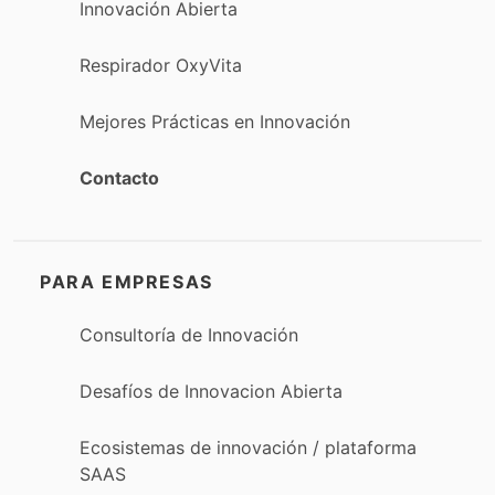
Innovación Abierta
Respirador OxyVita
Mejores Prácticas en Innovación
Contacto
PARA EMPRESAS
Consultoría de Innovación
Desafíos de Innovacion Abierta
Ecosistemas de innovación / plataforma
SAAS