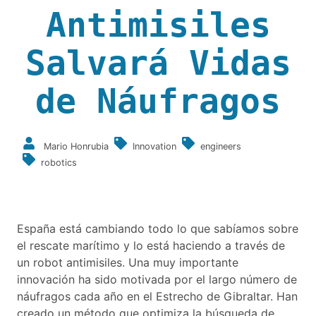
Antimisiles
Salvará Vidas
de Náufragos
Mario Honrubia
Innovation
engineers
robotics
España está cambiando todo lo que sabíamos sobre
el rescate marítimo y lo está haciendo a través de
un robot antimisiles. Una muy importante
innovación ha sido motivada por el largo número de
náufragos cada año en el Estrecho de Gibraltar. Han
creado un método que optimiza la búsqueda de