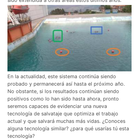
sido extendida a otras áreas estos últimos años.
En la actualidad, este sistema continúa siendo
probado y permanecerá así hasta el próximo año.
No obstante, si los resultados continúan siendo
positivos como lo han sido hasta ahora, pronto
seremos capaces de evidenciar una nueva
tecnología de salvataje que optimiza el trabajo
actual y que salvará muchas más vidas. ¿Conoces
alguna tecnología similar? ¿para qué usarías tú esta
tecnología?