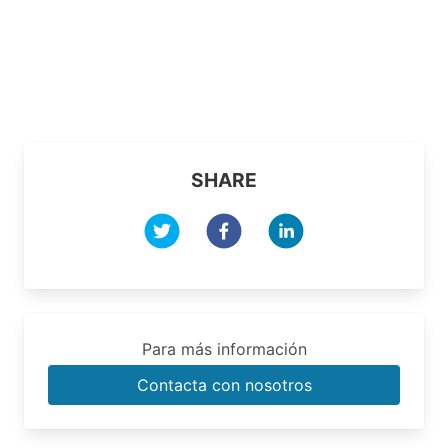
SHARE
Para más información
Contacta con nosotros