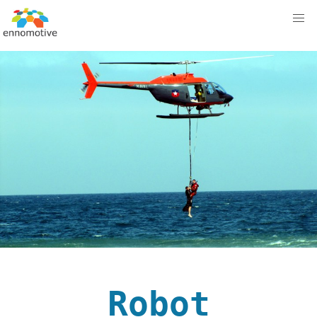
Robot