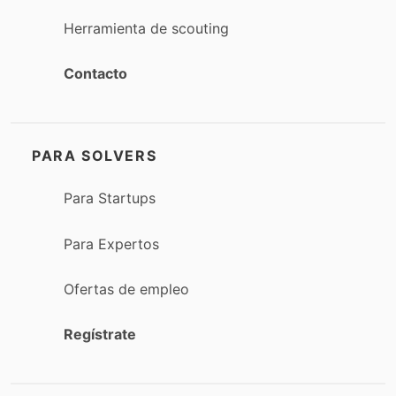
Herramienta de scouting
Contacto
PARA SOLVERS
Para Startups
Para Expertos
Ofertas de empleo
Regístrate