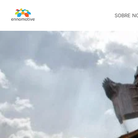
SOBRE N