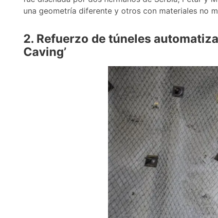
una geometría diferente y otros con materiales no 
2. Refuerzo de túneles automatiza
Caving’