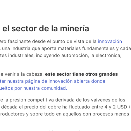
el sector de la minería
ro fascinante desde el punto de vista de la
innovación
s una industria que aporta materiales fundamentales y cada
 industriales, incluyendo automoción, la electrónica,
de venir a la cabeza,
este sector tiene otros grandes
itar nuestra página de innovación abierta donde
ueltos por nuestra comunidad.
e la presión competitiva derivada de los vaivenes de los
 década el precio del cobre ha fluctuado entre 4 y 2 USD /
 productores y sobre todo en aquellos con procesos menos