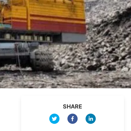
SHARE