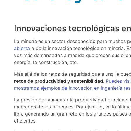
Innovaciones tecnológicas en 
La minería es un sector desconocido para muchos pe
abierta
o de la innovación tecnológica en minería. E
vez más demandados a medida que crecen sus clientes
energía, la construcción, etc.
Más allá de los retos de seguridad que a uno le pue
retos de productividad y sostenibilidad.
Puedes vis
mostramos ejemplos de innovación en ingeniería res
La presión por aumentar la productividad proviene d
mercados de los minerales. Por ejemplo, en la última
libra generando un gran reto en los grandes países
eficientes.