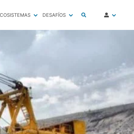
COSISTEMAS
DESAFÍOS