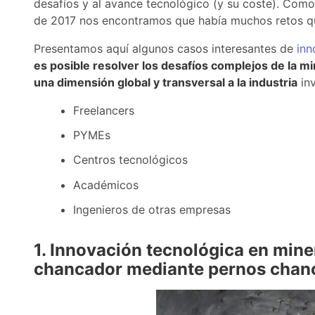
desafíos y al avance tecnológico (y su coste). Como
de 2017 nos encontramos que había muchos retos que
Presentamos aquí algunos casos interesantes de
inn
es posible resolver los desafíos complejos de la m
una dimensión global y transversal a la industria
inv
Freelancers
PYMEs
Centros tecnológicos
Académicos
Ingenieros de otras empresas
1. Innovación tecnológica en mine
chancador mediante pernos chan