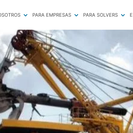
OSOTROS
PARA EMPRESAS
PARA SOLVERS
E