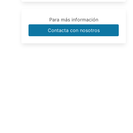
Para más información
Contacta con nosotros