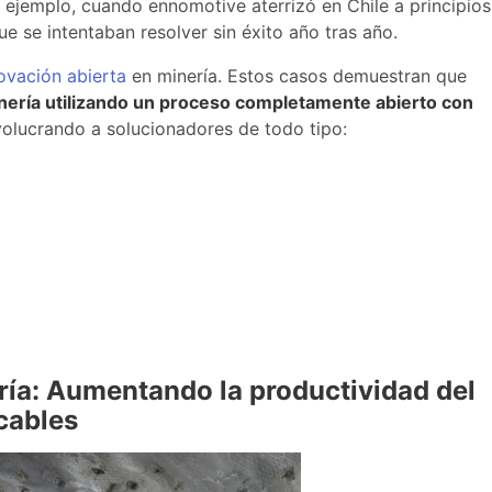
 ejemplo, cuando ennomotive aterrizó en Chile a principios
 se intentaban resolver sin éxito año tras año.
ovación abierta
en minería. Estos casos demuestran que
inería utilizando un proceso completamente abierto con
olucrando a solucionadores de todo tipo:
ría: Aumentando la productividad del
cables