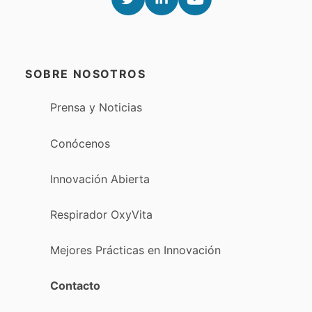
SOBRE NOSOTROS
Prensa y Noticias
Conócenos
Innovación Abierta
Respirador OxyVita
Mejores Prácticas en Innovación
Contacto