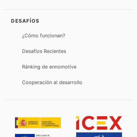
DESAFÍOS
¿Cómo funcionan?
Desafíos Recientes
Ránking de ennomotive
Cooperación al desarrollo