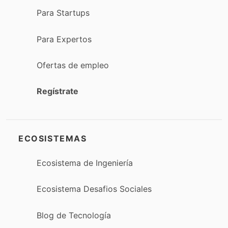
Para Startups
Para Expertos
Ofertas de empleo
Regístrate
ECOSISTEMAS
Ecosistema de Ingeniería
Ecosistema Desafios Sociales
Blog de Tecnología