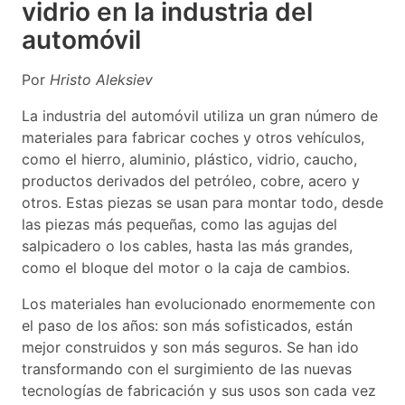
vidrio en la industria del
automóvil
Por
Hristo Aleksiev
La industria del automóvil utiliza un gran número de
materiales para fabricar coches y otros vehículos,
como el hierro, aluminio, plástico, vidrio, caucho,
productos derivados del petróleo, cobre, acero y
otros. Estas piezas se usan para montar todo, desde
las piezas más pequeñas, como las agujas del
salpicadero o los cables, hasta las más grandes,
como el bloque del motor o la caja de cambios.
Los materiales han evolucionado enormemente con
el paso de los años: son más sofisticados, están
mejor construidos y son más seguros. Se han ido
transformando con el surgimiento de las nuevas
tecnologías de fabricación y sus usos son cada vez