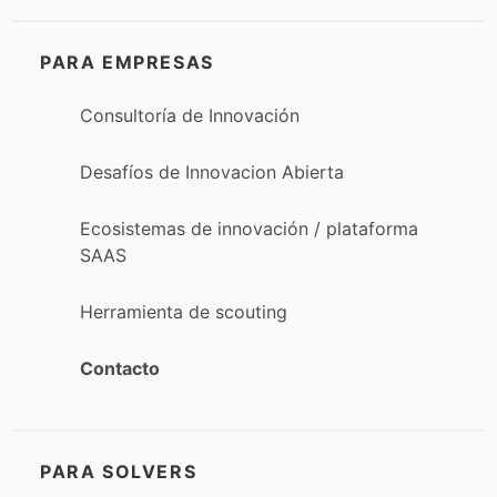
PARA EMPRESAS
Consultoría de Innovación
Desafíos de Innovacion Abierta
Ecosistemas de innovación / plataforma
SAAS
Herramienta de scouting
Contacto
PARA SOLVERS