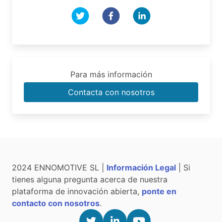
Para más información
Contacta con nosotros
2024 ENNOMOTIVE SL |
Información Legal
| Si
tienes alguna pregunta acerca de nuestra
plataforma de innovación abierta,
ponte en
contacto con nosotros
.