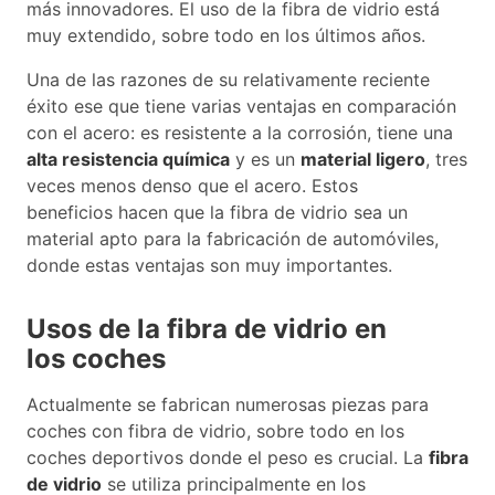
más innovadores. El uso de la fibra de vidrio
está
muy extendido, sobre todo en los últimos años.
Una de las razones de su relativamente reciente
éxito ese que tiene varias ventajas en comparación
con el acero: es resistente a la corrosión, tiene una
alta resistencia química
y es un
material ligero
, tres
veces menos denso que el acero. Estos
beneficios hacen que la fibra de vidrio sea un
material apto para la fabricación de automóviles,
donde estas ventajas son muy importantes.
Usos de la fibra de vidrio en
los coches
Actualmente se fabrican numerosas piezas para
coches con fibra de vidrio, sobre todo en los
coches deportivos donde el peso es crucial. La
fibra
de vidrio
se utiliza principalmente en los