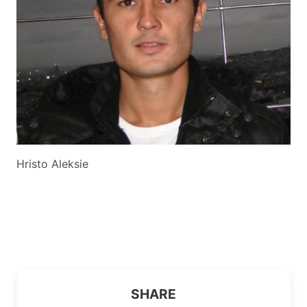
Hristo Aleksie
SHARE