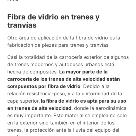
Fibra de vidrio en trenes y
tranvías
Otro área de aplicación de la fibra de vidrio es la
fabricación de piezas para trenes y tranvías.
Casi la totalidad de la carrocería exterior de algunos
de trenes modernos y autobuses urbanos está
hecha de composites.
La mayor parte de la
carrocería de los trenes de alta velocidad están
compuestos por fibra de vidrio
. Debido a la
relación resistencia-peso, y a la uniformidad de la
capa superior,
la fibra de vidrio es apta para su uso
en trenes de alta velocidad
, donde la aerodinámica
es muy importante. Este material se emplea no solo
en la exterior sino también en el interior de los
trenes, la protección ante la lluvia del equipo del