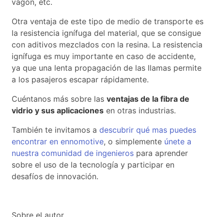
vagón, etc.
Otra ventaja de este tipo de medio de transporte es
la resistencia ignífuga del material, que se consigue
con aditivos mezclados con la resina. La resistencia
ignífuga es muy importante en caso de accidente,
ya que una lenta propagación de las llamas permite
a los pasajeros escapar rápidamente.
Cuéntanos más sobre las
ventajas de la fibra de
vidrio y sus aplicaciones
en otras industrias.
También te invitamos a
descubrir qué mas puedes
encontrar en ennomotive
, o simplemente
únete a
nuestra comunidad de ingenieros
para aprender
sobre el uso de la tecnología y participar en
desafíos de innovación.
Sobre el autor