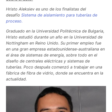
Hristo Aleksiev es uno de los finalistas del
desafío
Sistema de aislamiento para tuberías de
proceso.
Graduado en la Universidad Politécnica de Bulgaria,
Hristo estudió durante un año en la Universidad de
Nottingham en Reino Unido. Su primer empleo fue
en una gran empresa estadounidense-australiana en
el área de sistemas de energía, sobre todo en el
diseño de centrales eléctricas y sistemas de
tuberías. Poco después comenzó a trabajar en una
fábrica de fibra de vidrio, donde se encuentra en la
actualidad.