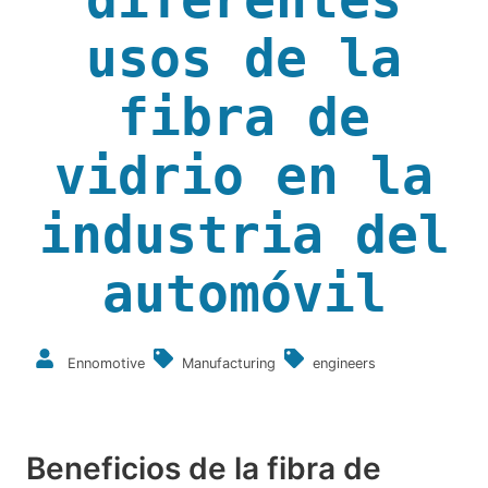
usos de la
fibra de
vidrio en la
industria del
automóvil
Ennomotive
Manufacturing
engineers
Beneficios de la fibra de