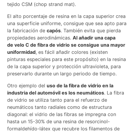
tejido CSM (chop strand mat).
El alto porcentaje de resina en la capa superior crea
una superficie uniforme, consigue que sea apto para
la fabricación de
capós
. También evita que pierda
propiedades aerodinámicas.
Al añadir una capa
de velo C de fibra de vidrio se consigue una mayor
uniformidad
, es fácil añadir colores (existen
pinturas especiales para este propósito) en la resina
de la capa superior y protección ultravioleta, para
preservarlo durante un largo periodo de tiempo.
Otro ejemplo del
uso de la fibra de vidrio en la
industria del automóvil es los neumáticos
. La fibra
de vidrio se utiliza tanto para el refuerzo de
neumáticos tanto radiales como de estructura
diagonal: el vidrio de las fibras se impregna con
hasta un 15-30% de una resina de resorcinol-
formaldehído-látex que recubre los filamentos de