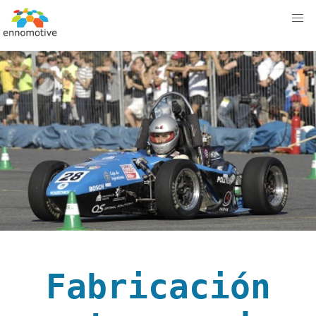
Fabricación