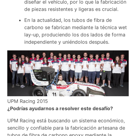
diseñar el vehículo, por lo que la fabricación
de piezas resistentes y ligeras es crucial.
En la actualidad, los tubos de fibra de
carbono se fabrican mediante la técnica wet
lay-up, produciendo los dos lados de forma
independiente y uniéndolos después.
UPM Racing 2015
¿Podrías ayudarnos a resolver este desafío?
UPM Racing está buscando un sistema económico,
sencillo y confiable para la fabricación artesana de
tubos de fibra de carbono epoxy mediante la