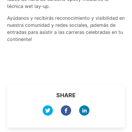
técnica wet lay-up.
Ayúdanos y recibirás reconocimiento y visibilidad en
nuestra comunidad y redes sociales, ¡además de
entradas para asistir a las carreras celebradas en tu
continente!
SHARE