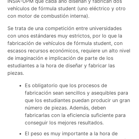
INSIA-UPM que cada año diseñan y fabrican dos
vehículos de fórmula student (uno eléctrico y otro
con motor de combustión interna).
Se trata de una competición entre universidades
con unos estándares muy estrictos, por lo que la
fabricación de vehículos de fórmula student, con
escasos recursos económicos, requiere un alto nivel
de imaginación e implicación de parte de los
estudiantes a la hora de diseñar y fabricar las
piezas.
Es obligatorio que los procesos de
fabricación sean sencillos y asequibles para
que los estudiantes puedan producir un gran
número de piezas. Además, deben
fabricarlas con la eficiencia suficiente para
conseguir los mejores resultados.
El peso es muy importante a la hora de