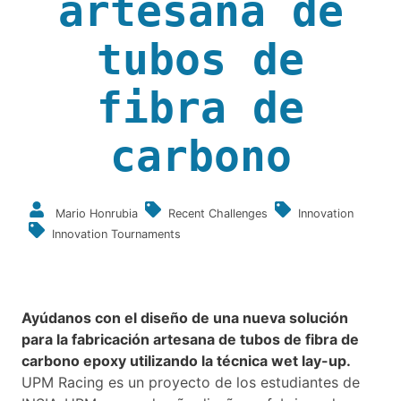
artesana de
tubos de
fibra de
carbono
Mario Honrubia
Recent Challenges
Innovation
Innovation Tournaments
Ayúdanos con el diseño de una nueva solución
para la fabricación artesana de tubos de fibra de
carbono epoxy utilizando la técnica wet lay-up.
UPM Racing es un proyecto de los estudiantes de