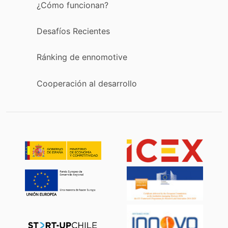
¿Cómo funcionan?
Desafíos Recientes
Ránking de ennomotive
Cooperación al desarrollo