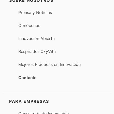
SOBRE NOSOTROS
Prensa y Noticias
Conócenos
Innovación Abierta
Respirador OxyVita
Mejores Prácticas en Innovación
Contacto
PARA EMPRESAS
Consultoría de Innovación