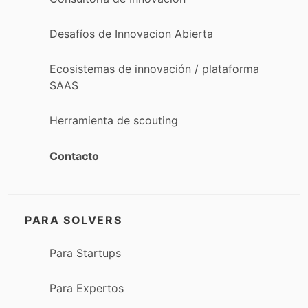
Desafíos de Innovacion Abierta
Ecosistemas de innovación / plataforma
SAAS
Herramienta de scouting
Contacto
PARA SOLVERS
Para Startups
Para Expertos