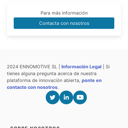
Para más información
Contacta con nosotros
2024 ENNOMOTIVE SL |
Información Legal
| Si
tienes alguna pregunta acerca de nuestra
plataforma de innovación abierta,
ponte en
contacto con nosotros
.