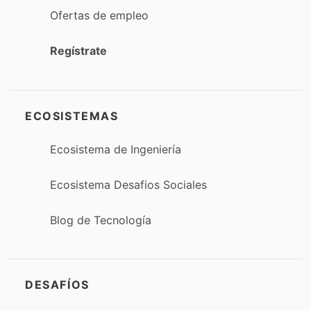
Ofertas de empleo
Regístrate
ECOSISTEMAS
Ecosistema de Ingeniería
Ecosistema Desafios Sociales
Blog de Tecnología
DESAFÍOS