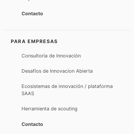
Contacto
PARA EMPRESAS
Consultoría de Innovación
Desafíos de Innovacion Abierta
Ecosistemas de innovación / plataforma
SAAS
Herramienta de scouting
Contacto