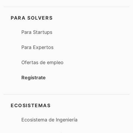
PARA SOLVERS
Para Startups
Para Expertos
Ofertas de empleo
Regístrate
ECOSISTEMAS
Ecosistema de Ingeniería