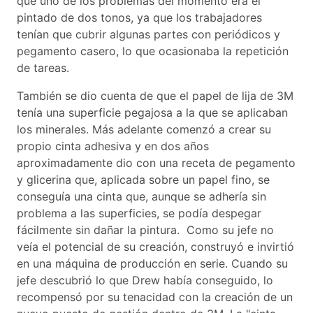
que uno de los problemas del momento era el
pintado de dos tonos, ya que los trabajadores
tenían que cubrir algunas partes con periódicos y
pegamento casero, lo que ocasionaba la repetición
de tareas.
También se dio cuenta de que el papel de lija de 3M
tenía una superficie pegajosa a la que se aplicaban
los minerales. Más adelante comenzó a crear su
propio cinta adhesiva y en dos años
aproximadamente dio con una receta de pegamento
y glicerina que, aplicada sobre un papel fino, se
conseguía una cinta que, aunque se adhería sin
problema a las superficies, se podía despegar
fácilmente sin dañar la pintura. Como su jefe no
veía el potencial de su creación, construyó e invirtió
en una máquina de producción en serie. Cuando su
jefe descubrió lo que Drew había conseguido, lo
recompensó por su tenacidad con la creación de un