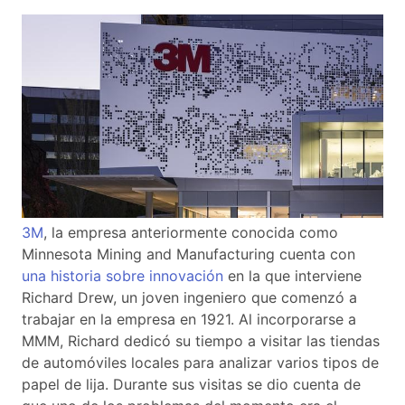
3M
, la empresa anteriormente conocida como
Minnesota Mining and Manufacturing cuenta con
una historia sobre innovación
en la que interviene
Richard Drew, un joven ingeniero que comenzó a
trabajar en la empresa en 1921. Al incorporarse a
MMM, Richard dedicó su tiempo a visitar las tiendas
de automóviles locales para analizar varios tipos de
papel de lija. Durante sus visitas se dio cuenta de