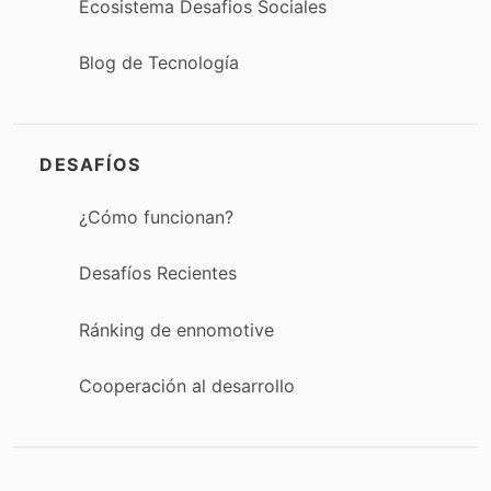
Ecosistema Desafios Sociales
Blog de Tecnología
DESAFÍOS
¿Cómo funcionan?
Desafíos Recientes
Ránking de ennomotive
Cooperación al desarrollo