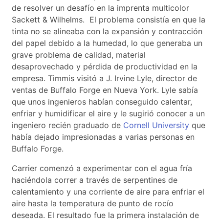
de resolver un desafío en la imprenta multicolor
Sackett & Wilhelms. El problema consistía en que la
tinta no se alineaba con la expansión y contracción
del papel debido a la humedad, lo que generaba un
grave problema de calidad, material
desaprovechado y pérdida de productividad en la
empresa. Timmis visitó a J. Irvine Lyle, director de
ventas de Buffalo Forge en Nueva York. Lyle sabía
que unos ingenieros habían conseguido calentar,
enfriar y humidificar el aire y le sugirió conocer a un
ingeniero recién graduado de
Cornell University
que
había dejado impresionadas a varias personas en
Buffalo Forge.
Carrier comenzó a experimentar con el agua fría
haciéndola correr a través de serpentines de
calentamiento y una corriente de aire para enfriar el
aire hasta la temperatura de punto de rocío
deseada. El resultado fue la primera instalación de