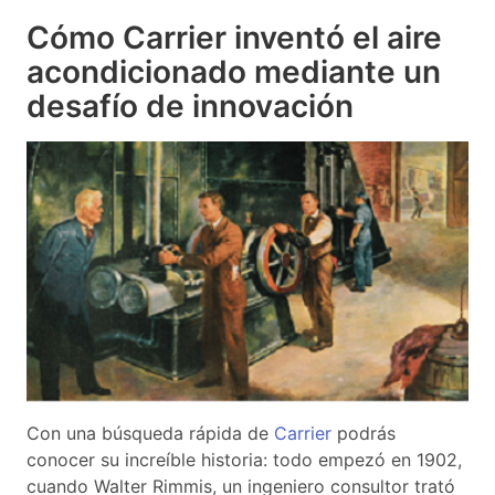
Cómo Carrier inventó el aire
acondicionado mediante un
desafío de innovación
Con una búsqueda rápida de
Carrier
podrás
conocer su increíble historia: todo empezó en 1902,
cuando Walter Rimmis, un ingeniero consultor trató