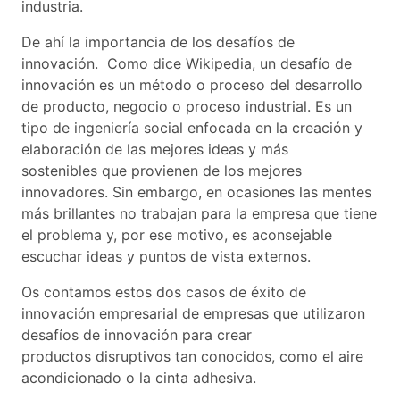
industria.
De ahí la importancia de los desafíos de
innovación. Como dice Wikipedia, un desafío de
innovación es un método o proceso del desarrollo
de producto, negocio o proceso industrial. Es un
tipo de ingeniería social enfocada en la creación y
elaboración de las mejores ideas y más
sostenibles que provienen de los mejores
innovadores. Sin embargo, en ocasiones las mentes
más brillantes no trabajan para la empresa que tiene
el problema y, por ese motivo, es aconsejable
escuchar ideas y puntos de vista externos.
Os contamos estos dos casos de éxito de
innovación empresarial de empresas que utilizaron
desafíos de innovación para crear
productos disruptivos tan conocidos, como el aire
acondicionado o la cinta adhesiva.