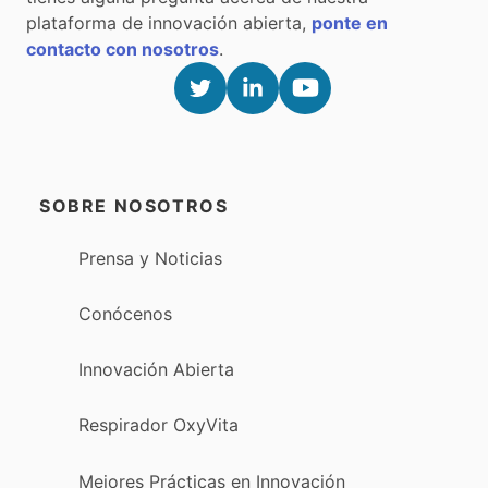
plataforma de innovación abierta,
ponte en
contacto con nosotros
.
SOBRE NOSOTROS
Prensa y Noticias
Conócenos
Innovación Abierta
Respirador OxyVita
Mejores Prácticas en Innovación