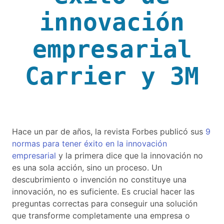
innovación
empresarial
Carrier y 3M
Hace un par de años, la revista Forbes publicó sus
9
normas para tener éxito en la innovación
empresarial
y la primera dice que la innovación no
es una sola acción, sino un proceso. Un
descubrimiento o invención no constituye una
innovación, no es suficiente. Es crucial hacer las
preguntas correctas para conseguir una solución
que transforme completamente una empresa o