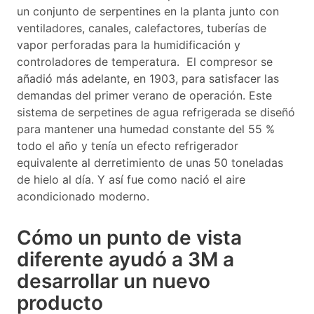
un conjunto de serpentines en la planta junto con
ventiladores, canales, calefactores, tuberías de
vapor perforadas para la humidificación y
controladores de temperatura. El compresor se
añadió más adelante, en 1903, para satisfacer las
demandas del primer verano de operación. Este
sistema de serpetines de agua refrigerada se diseñó
para mantener una humedad constante del 55 %
todo el año y tenía un efecto refrigerador
equivalente al derretimiento de unas 50 toneladas
de hielo al día. Y así fue como nació el aire
acondicionado moderno.
Cómo un punto de vista
diferente ayudó a 3M a
desarrollar un nuevo
producto