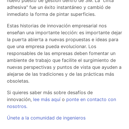
nuevo puesto de gestión dentro de 3M. La "cinta
adhesiva" fue un éxito instantáneo y cambió de
inmediato la forma de pintar superficies.
Estas historias de innovación empresarial nos
enseñan una importante lección: es importante dejar
la puerta abierta a nuevas propuestas e ideas para
que una empresa pueda evolucionar. Los
responsables de las empresas deben fomentar un
ambiente de trabajo que facilite el surgimiento de
nuevas perspectivas y puntos de vista que ayuden a
alejarse de las tradiciones y de las prácticas más
obsoletas.
Si quieres saber más sobre desafíos de
innovación,
lee más aquí
o
ponte en contacto con
nosotros.
Únete a la comunidad de ingenieros