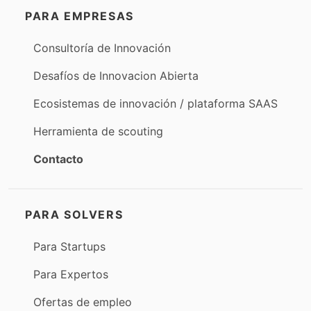
PARA EMPRESAS
Consultoría de Innovación
Desafíos de Innovacion Abierta
Ecosistemas de innovación / plataforma SAAS
Herramienta de scouting
Contacto
PARA SOLVERS
Para Startups
Para Expertos
Ofertas de empleo