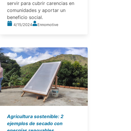
servir para cubrir carencias en
comunidades y aportar un
beneficio social.
4/15/2024
Ennomotive
Agricultura sostenible: 2
ejemplos de secado con
energías renovables