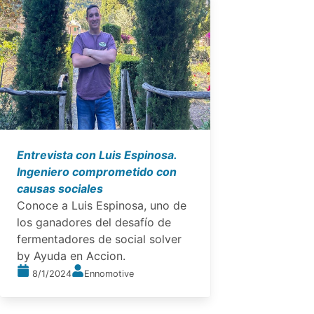
Entrevista con Luis Espinosa.
Ingeniero comprometido con
causas sociales
Conoce a Luis Espinosa, uno de
los ganadores del desafío de
fermentadores de social solver
by Ayuda en Accion.
8/1/2024
Ennomotive