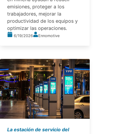
emisiones, proteger a los
trabajadores, mejorar la
productividad de los equipos y
optimizar las operaciones.
6/19/2026
Ennomotive
La estación de servicio del