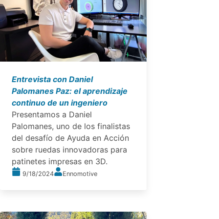
Entrevista con Daniel
Palomanes Paz: el aprendizaje
continuo de un ingeniero
Presentamos a Daniel
Palomanes, uno de los finalistas
del desafío de Ayuda en Acción
sobre ruedas innovadoras para
patinetes impresas en 3D.
9/18/2024
Ennomotive