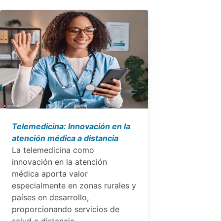
Telemedicina: Innovación en la
atención médica a distancia
La telemedicina como
innovación en la atención
médica aporta valor
especialmente en zonas rurales y
países en desarrollo,
proporcionando servicios de