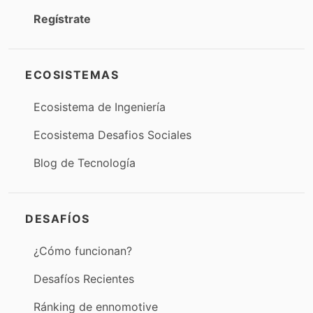
Regístrate
ECOSISTEMAS
Ecosistema de Ingeniería
Ecosistema Desafios Sociales
Blog de Tecnología
DESAFÍOS
¿Cómo funcionan?
Desafíos Recientes
Ránking de ennomotive