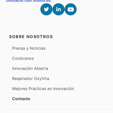
contacto con nosotros
.
SOBRE NOSOTROS
Prensa y Noticias
Conócenos
Innovación Abierta
Respirador OxyVita
Mejores Prácticas en Innovación
Contacto