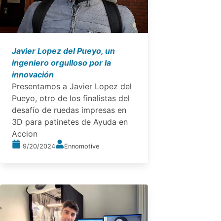
Javier Lopez del Pueyo, un
ingeniero orgulloso por la
innovación
Presentamos a Javier Lopez del
Pueyo, otro de los finalistas del
desafío de ruedas impresas en
3D para patinetes de Ayuda en
Accion
9/20/2024
Ennomotive