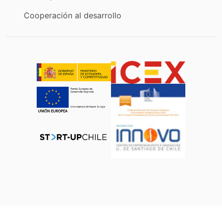
Cooperación al desarrollo