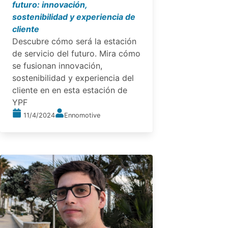
futuro: innovación,
sostenibilidad y experiencia de
cliente
Descubre cómo será la estación
de servicio del futuro. Mira cómo
se fusionan innovación,
sostenibilidad y experiencia del
cliente en en esta estación de
YPF
11/4/2024
Ennomotive