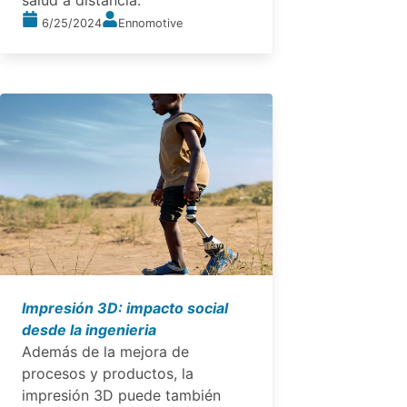
salud a distancia.
6/25/2024
Ennomotive
Impresión 3D: impacto social
desde la ingenieria
Además de la mejora de
procesos y productos, la
impresión 3D puede también