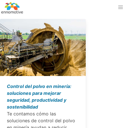
Control del polvo en minería:
soluciones para mejorar
seguridad, productividad y
sostenibilidad
Te contamos cómo las
soluciones de control del polvo
en minería ayudan a reducir