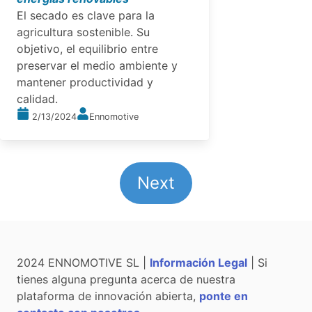
El secado es clave para la
agricultura sostenible. Su
objetivo, el equilibrio entre
preservar el medio ambiente y
mantener productividad y
calidad.
2/13/2024
Ennomotive
Next
2024 ENNOMOTIVE SL |
Información Legal
| Si
tienes alguna pregunta acerca de nuestra
plataforma de innovación abierta,
ponte en