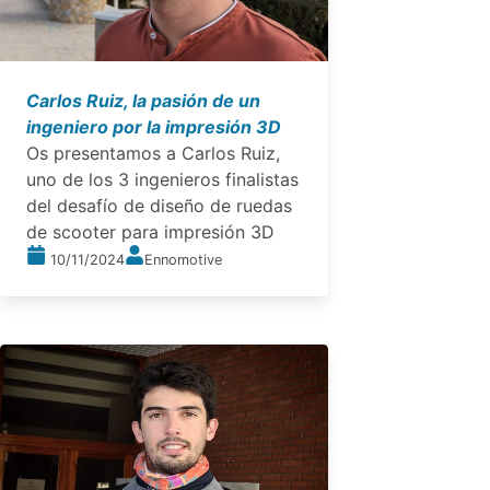
Carlos Ruiz, la pasión de un
ingeniero por la impresión 3D
Os presentamos a Carlos Ruiz,
uno de los 3 ingenieros finalistas
del desafío de diseño de ruedas
de scooter para impresión 3D
10/11/2024
Ennomotive